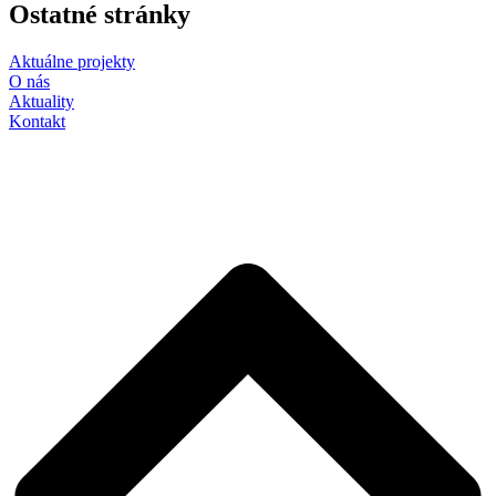
Ostatné stránky
Aktuálne projekty
O nás
Aktuality
Kontakt