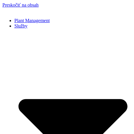
Preskočiť na obsah
Plant Management
Služby