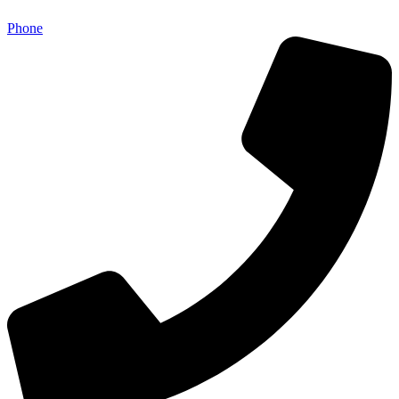
Phone