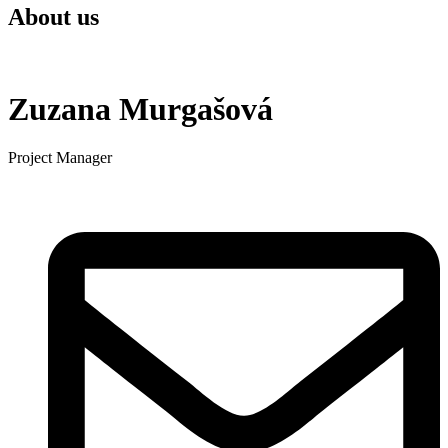
About us
Zuzana Murgašová
Project Manager