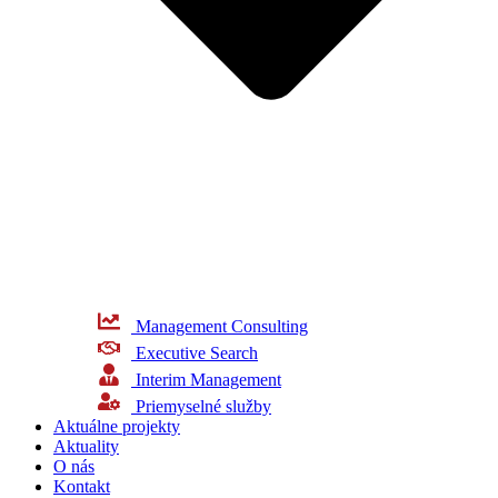
Management Consulting
Executive Search
Interim Management
Priemyselné služby
Aktuálne projekty
Aktuality
O nás​
Kontakt