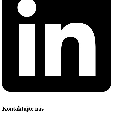
Kontaktujte nás