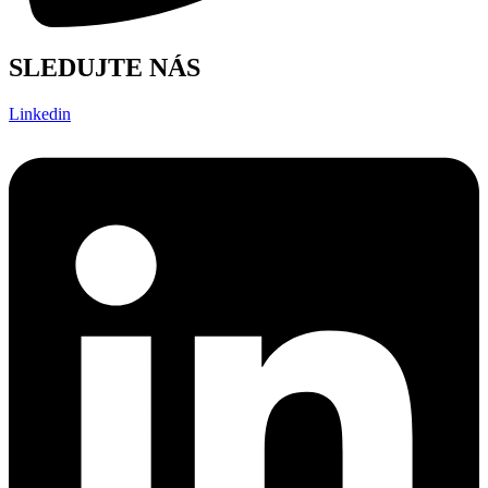
SLEDUJTE NÁS
Linkedin