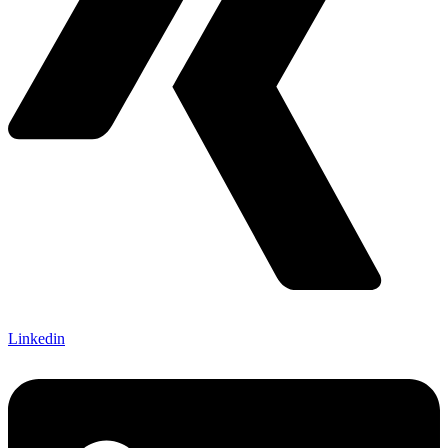
Linkedin