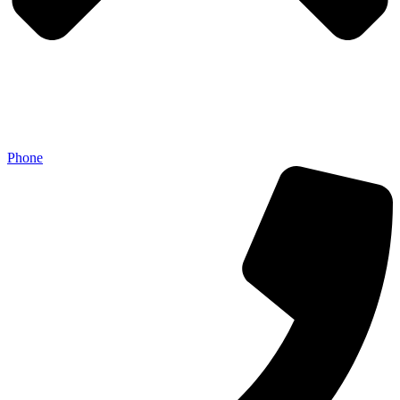
Phone