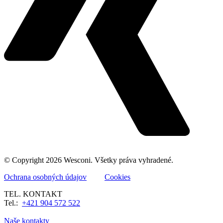
© Copyright 2026 Wesconi. Všetky práva vyhradené.
Ochrana osobných údajov
Cookies
TEL. KONTAKT
Tel.:
+421 904 572 522
Naše kontakty