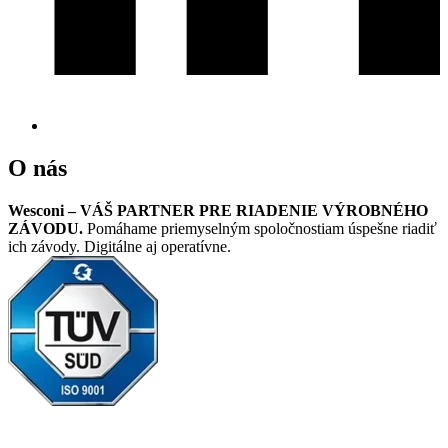
O nás
Wesconi – VÁŠ PARTNER PRE RIADENIE VÝROBNÉHO
ZÁVODU.
Pomáhame priemyselným spoločnostiam úspešne riadiť
ich závody. Digitálne aj operatívne.