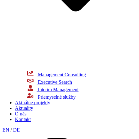
Management Consulting
Executive Search
Interim Management
Priemyselné služby
Aktuálne projekty
Aktuality
O nás​
Kontakt
EN
/
DE