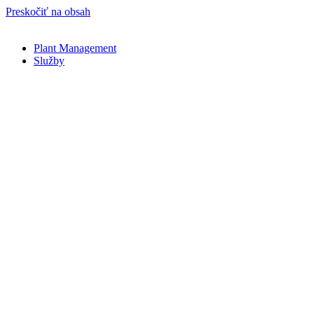
Preskočiť na obsah
Plant Management
Služby